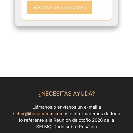
Restablecer contraseña
¿NECESITAS AYUDA?
Llámanos o envíanos un e-mail a
selmq@bocemtium.com
y te informaremos de todo
lo referente a la Reunión de otoño 2026 de la
SELMQ: Todo sobre Rosácea