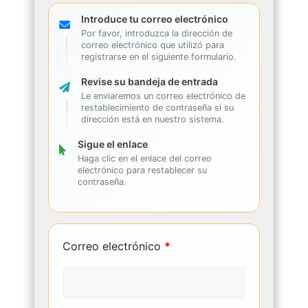
Introduce tu correo electrónico
Por favor, introduzca la dirección de
correo electrónico que utilizó para
registrarse en el siguiente formulario.
Revise su bandeja de entrada
Le enviaremos un correo electrónico de
restablecimiento de contraseña si su
dirección está en nuestro sistema.
Sigue el enlace
Haga clic en el enlace del correo
electrónico para restablecer su
contraseña.
Correo electrónico
*