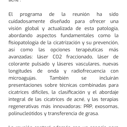
El programa de la reunión ha sido
cuidadosamente diseñado para ofrecer una
visión global y actualizada de esta patología,
abordando aspectos fundamentales como la
fisiopatología de la cicatrización y su prevención,
así como las opciones terapéuticas más
avanzadas: láser CO2 fraccionado, láser de
colorante pulsado y láseres vasculares, nuevas
longitudes de onda y radiofrecuencia con
microagujas. También se incluirán
presentaciones sobre técnicas combinadas para
cicatrices difíciles, la clasificación y el abordaje
integral de las cicatrices de acné, y las terapias
regenerativas más innovadoras: PRP, exosomas,
polinucleótidos y transferencia de grasa.