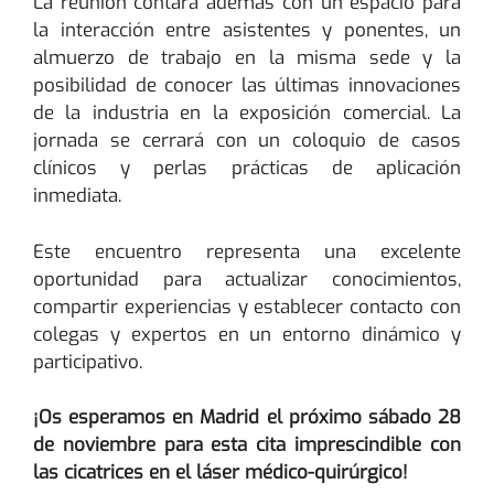
La reunión contará además con un espacio para
la interacción entre asistentes y ponentes, un
almuerzo de trabajo en la misma sede y la
posibilidad de conocer las últimas innovaciones
de la industria en la exposición comercial. La
jornada se cerrará con un coloquio de casos
clínicos y perlas prácticas de aplicación
inmediata.
Este encuentro representa una excelente
oportunidad para actualizar conocimientos,
compartir experiencias y establecer contacto con
colegas y expertos en un entorno dinámico y
participativo.
¡Os esperamos en Madrid el próximo sábado 28
de noviembre para esta cita imprescindible con
las cicatrices en el láser médico-quirúrgico!