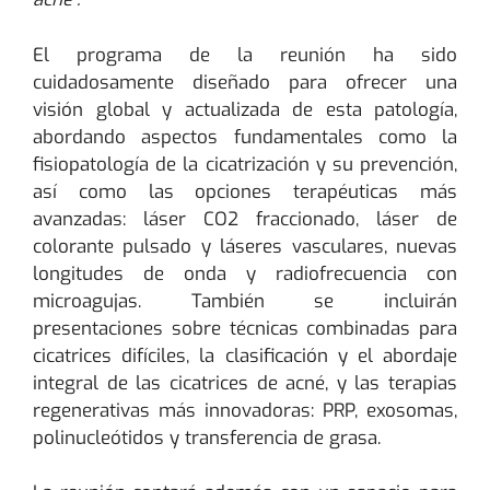
El programa de la reunión ha sido
cuidadosamente diseñado para ofrecer una
visión global y actualizada de esta patología,
abordando aspectos fundamentales como la
fisiopatología de la cicatrización y su prevención,
así como las opciones terapéuticas más
avanzadas: láser CO2 fraccionado, láser de
colorante pulsado y láseres vasculares, nuevas
longitudes de onda y radiofrecuencia con
microagujas. También se incluirán
presentaciones sobre técnicas combinadas para
cicatrices difíciles, la clasificación y el abordaje
integral de las cicatrices de acné, y las terapias
regenerativas más innovadoras: PRP, exosomas,
polinucleótidos y transferencia de grasa.