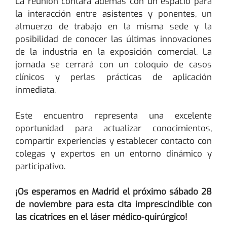
La reunión contará además con un espacio para
la interacción entre asistentes y ponentes, un
almuerzo de trabajo en la misma sede y la
posibilidad de conocer las últimas innovaciones
de la industria en la exposición comercial. La
jornada se cerrará con un coloquio de casos
clínicos y perlas prácticas de aplicación
inmediata.
Este encuentro representa una excelente
oportunidad para actualizar conocimientos,
compartir experiencias y establecer contacto con
colegas y expertos en un entorno dinámico y
participativo.
¡Os esperamos en Madrid el próximo sábado 28
de noviembre para esta cita imprescindible con
las cicatrices en el láser médico-quirúrgico!